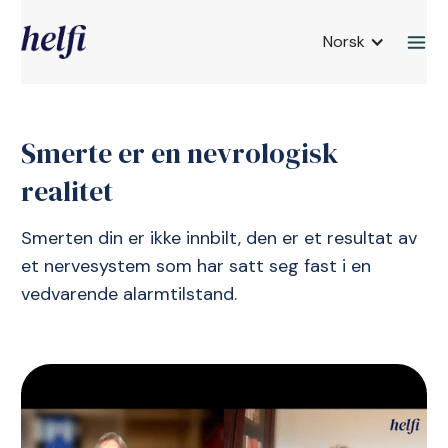
Norsk
Smerte er en nevrologisk
realitet
Smerten din er ikke innbilt, den er et resultat av
et nervesystem som har satt seg fast i en
vedvarende alarmtilstand.