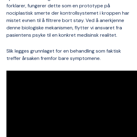
forklarer, fungerer dette som en prototype på
nociplastisk smerte der kontrollsystemet i kroppen har
mistet evnen til å filtrere bort støy. Ved å anerkjenne
denne biologiske mekanismen, flytter vi ansvaret fra
pasientens psyke til en konkret medisinsk realitet.
Slik legges grunnlaget for en behandling som faktisk
treffer årsaken fremfor bare symptomene.