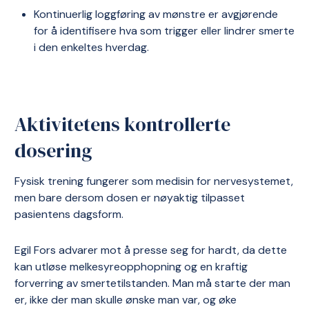
Kontinuerlig loggføring av mønstre er avgjørende
for å identifisere hva som trigger eller lindrer smerte
i den enkeltes hverdag.
Aktivitetens kontrollerte
dosering
Fysisk trening fungerer som medisin for nervesystemet,
men bare dersom dosen er nøyaktig tilpasset
pasientens dagsform.
Egil Fors advarer mot å presse seg for hardt, da dette
kan utløse melkesyreopphopning og en kraftig
forverring av smertetilstanden. Man må starte der man
er, ikke der man skulle ønske man var, og øke