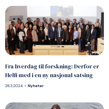
Fra hverdag til forskning: Derfor er
Helfi med i en ny nasjonal satsing
28.3.2024
•
Nyheter