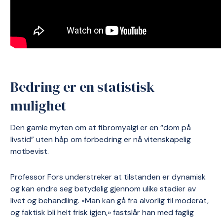
Bedring er en statistisk
mulighet
Den gamle myten om at fibromyalgi er en “dom på
livstid” uten håp om forbedring er nå vitenskapelig
motbevist.
Professor Fors understreker at tilstanden er dynamisk
og kan endre seg betydelig gjennom ulike stadier av
livet og behandling. «Man kan gå fra alvorlig til moderat,
og faktisk bli helt frisk igjen,» fastslår han med faglig