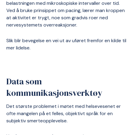
belastningen med mikroskopiske intervaller over tid.
Ved å bruke prinsippet om pacing, lærer man kroppen
at aktivitet er trygt, noe som gradvis roer ned
nervesystemets overreaksjoner.
Slik blir bevegelse en vei ut av uføret fremfor en kilde til
mer lidelse.
Data som
kommunikasjonsverktøy
Det største problemet i møtet med helsevesenet er
ofte mangelen på et felles, objektivt språk for en
subjektiv smerteopplevelse.