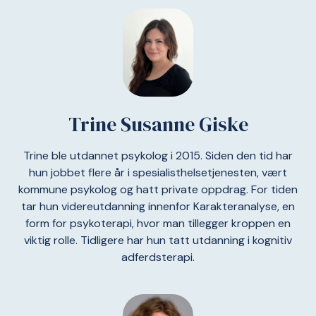
Trine Susanne Giske
Trine ble utdannet psykolog i 2015. Siden den tid har
hun jobbet flere år i spesialisthelsetjenesten, vært
kommune psykolog og hatt private oppdrag. For tiden
tar hun videreutdanning innenfor Karakteranalyse, en
form for psykoterapi, hvor man tillegger kroppen en
viktig rolle. Tidligere har hun tatt utdanning i kognitiv
adferdsterapi.