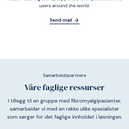
users around the world.
Send mail
Samarbeidspartnere
Våre faglige ressurser
I tillegg til en gruppe med fibromyalgipasienter,
samarbeider vi med en rekke ulike spesialister
som sørger for det faglige innholdet i løsningen.