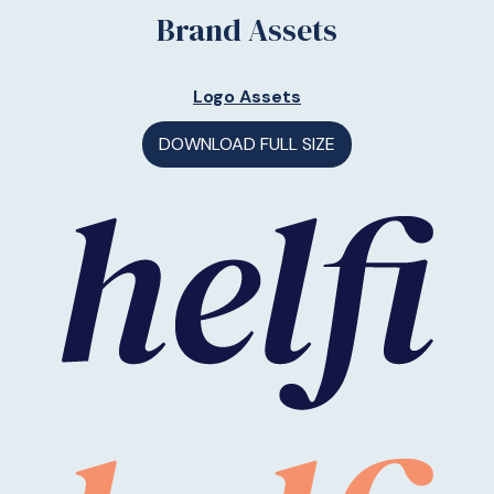
Brand Assets
Logo Assets
DOWNLOAD FULL SIZE