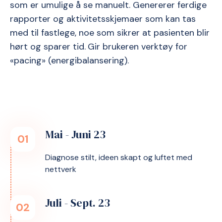
som er umulige å se manuelt. Genererer ferdige
rapporter og aktivitetsskjemaer som kan tas
med til fastlege, noe som sikrer at pasienten blir
hørt og sparer tid.
Gir brukeren verktøy for
«pacing» (energibalansering).
Mai - Juni 23
01
Diagnose stilt, ideen skapt og luftet med
nettverk
Juli - Sept. 23
02