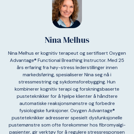
Nina Melhus
Nina Melhus er kognitiv terapeut og sertifisert Oxygen
Advantage® Functional Breathing Instructor. Med 25
års erfaring fra høy-stress lederstillinger innen
markedsføring, spesialiserer Nina seg nå i
stressmestring og sykdomsforebygging. Hun
kombinerer kognitiv terapi og forskningsbaserte
pusteteknikker for å hjelpe klienter å håndtere
automatiske reaksjonsmønstre og forbedre
fysiologiske funksjoner. Oxygen Advantage®
pusteteknikker adresserer spesielt dysfunksjonelle
pustemønstre som ofte forekommer hos fibromyalgi-
pasienter, gir verktøy for å regulere stressresponsen