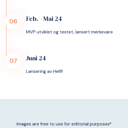
Feb. - Mai 24
06
MVP utviklet og testet, lansert merkevare
Juni 24
07
Lansering av Helfi!
Images are free to use for editorial purposes*