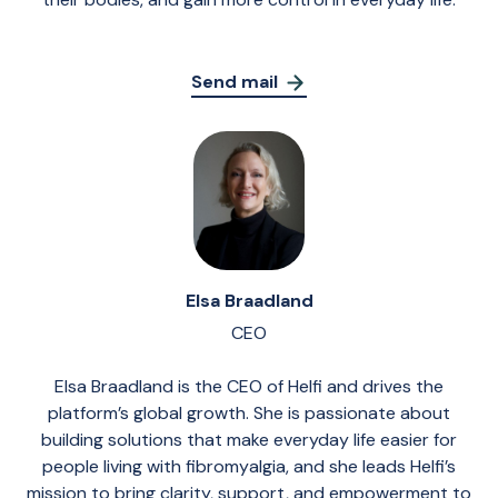
Send mail
Elsa Braadland
CEO
Elsa Braadland is the CEO of Helfi and drives the
platform’s global growth. She is passionate about
building solutions that make everyday life easier for
people living with fibromyalgia, and she leads Helfi’s
mission to bring clarity, support, and empowerment to